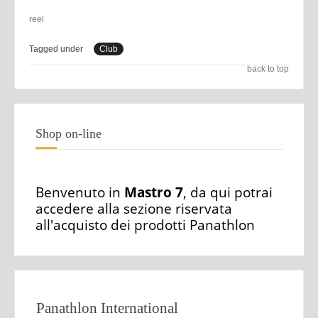
reel
Tagged under
Club
back to top
Shop on-line
Benvenuto in
Mastro 7
, da qui potrai
accedere alla sezione riservata
all'acquisto dei prodotti Panathlon
Panathlon International