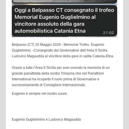
Belpasso (CT) 10 Maggio 2026 -
Memorial Trofeo Eugenio
Guglielmino -Consegnato dal Governatore dell’Area 9 Sicilia
Ludovico Magaudda al vincitore della gara in salita Catania-Etna.
Grazie a tutta l’Area 9 Sicilia per aver onorato la memoria di un
grande panathleta della nostra Trinacria che nel Panathlon
International ha ricoperto il ruolo prima di Governatore e
successivamente di Consigliere Internazionale.
Eugenio è sempre nel nostro cuore.
Eugenio Guglielmino e Ludovico Magaudda