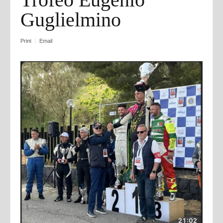
Guglielmino
Print
Email