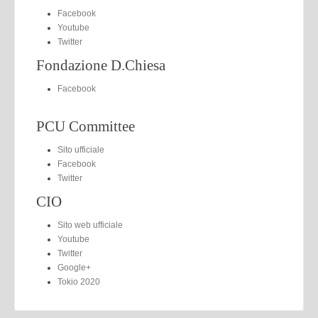
Facebook
Youtube
Twitter
Fondazione D.Chiesa
Facebook
PCU Committee
Sito ufficiale
Facebook
Twitter
CIO
Sito web ufficiale
Youtube
Twitter
Google+
Tokio 2020