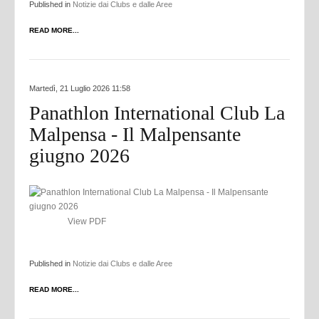
Published in
Notizie dai Clubs e dalle Aree
READ MORE...
Martedì, 21 Luglio 2026 11:58
Panathlon International Club La
Malpensa - Il Malpensante
giugno 2026
View PDF
Published in
Notizie dai Clubs e dalle Aree
READ MORE...