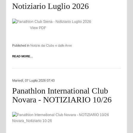
Notiziario Luglio 2026
View PDF
Published in
Notizie dai Clubs e dalle Aree
READ MORE...
Martedì, 07 Luglio 2026 07:43
Panathlon International Club
Novara - NOTIZIARIO 10/26
Novara_Notiziario 10-26