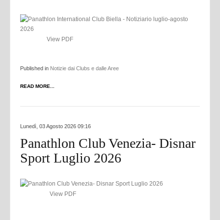
View PDF
Published in
Notizie dai Clubs e dalle Aree
READ MORE...
Lunedì, 03 Agosto 2026 09:16
Panathlon Club Venezia- Disnar
Sport Luglio 2026
View PDF