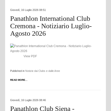
Giovedì, 16 Luglio 2026 08:51
Panathlon International Club
Cremona - Notiziario Luglio-
Agosto 2026
View PDF
Published in
Notizie dai Clubs e dalle Aree
READ MORE...
Giovedì, 16 Luglio 2026 08:46
Panathlon Club Siena -