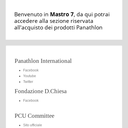
Benvenuto in
Mastro 7
, da qui potrai
accedere alla sezione riservata
all'acquisto dei prodotti Panathlon
Panathlon International
Facebook
Youtube
Twitter
Fondazione D.Chiesa
Facebook
PCU Committee
Sito ufficiale