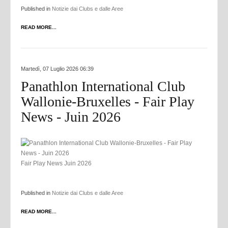
Published in
Notizie dai Clubs e dalle Aree
READ MORE...
Martedì, 07 Luglio 2026 06:39
Panathlon International Club
Wallonie-Bruxelles - Fair Play
News - Juin 2026
Fair Play News Juin 2026
Published in
Notizie dai Clubs e dalle Aree
READ MORE...