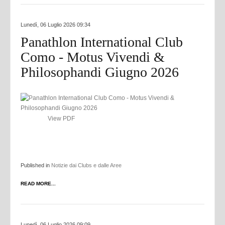
Lunedì, 06 Luglio 2026 09:34
Panathlon International Club
Como - Motus Vivendi &
Philosophandi Giugno 2026
View PDF
Published in
Notizie dai Clubs e dalle Aree
READ MORE...
Lunedì, 06 Luglio 2026 09:09