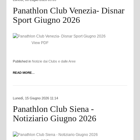
Panathlon Club Venezia- Disnar
Sport Giugno 2026
View PDF
Published in
Notizie dai Clubs e dalle Aree
READ MORE...
Lunedì, 15 Giugno 2026 11:14
Panathlon Club Siena -
Notiziario Giugno 2026