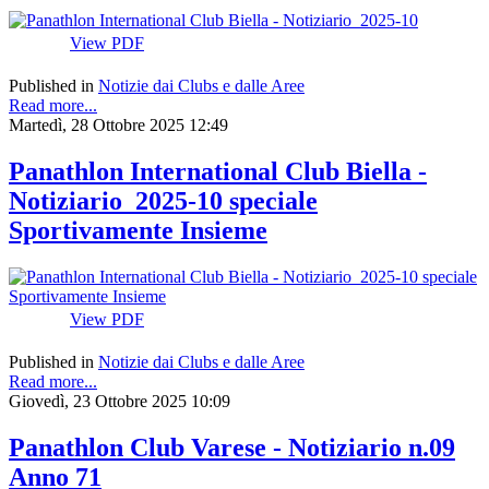
View PDF
Published in
Notizie dai Clubs e dalle Aree
Read more...
Martedì, 28 Ottobre 2025 12:49
Panathlon International Club Biella -
Notiziario_2025-10 speciale
Sportivamente Insieme
View PDF
Published in
Notizie dai Clubs e dalle Aree
Read more...
Giovedì, 23 Ottobre 2025 10:09
Panathlon Club Varese - Notiziario n.09
Anno 71