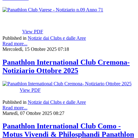
View PDF
Published in
Notizie dai Clubs e dalle Aree
Read more...
Mercoledì, 15 Ottobre 2025 07:18
Panathlon International Club Cremona-
Notiziario Ottobre 2025
View PDF
Published in
Notizie dai Clubs e dalle Aree
Read more...
Martedì, 07 Ottobre 2025 08:27
Panathlon International Club Como -
Motus Vivendi & Philosphandi Panathlon