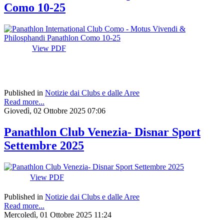
Como 10-25
View PDF
Published in
Notizie dai Clubs e dalle Aree
Read more...
Giovedì, 02 Ottobre 2025 07:06
Panathlon Club Venezia- Disnar Sport
Settembre 2025
View PDF
Published in
Notizie dai Clubs e dalle Aree
Read more...
Mercoledì, 01 Ottobre 2025 11:24