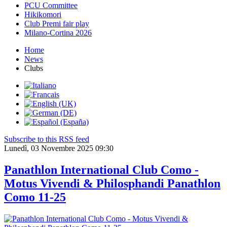
PCU Committee
Hikikomori
Club Premi fair play
Milano-Cortina 2026
Home
News
Clubs
Subscribe to this RSS feed
Lunedì, 03 Novembre 2025 09:30
Panathlon International Club Como -
Motus Vivendi & Philosphandi Panathlon
Como 11-25