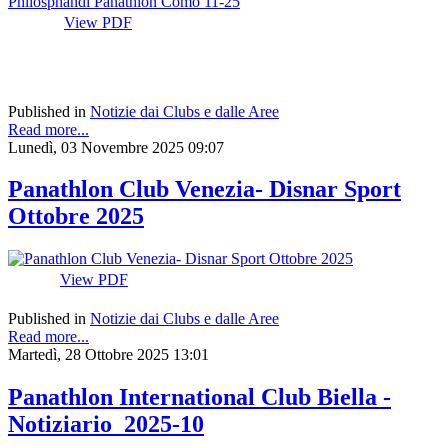
View PDF
Published in
Notizie dai Clubs e dalle Aree
Read more...
Lunedì, 03 Novembre 2025 09:07
Panathlon Club Venezia- Disnar Sport
Ottobre 2025
View PDF
Published in
Notizie dai Clubs e dalle Aree
Read more...
Martedì, 28 Ottobre 2025 13:01
Panathlon International Club Biella -
Notiziario_2025-10