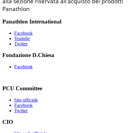
alla sezione riservata all'acquisto dei prodotti
Panathlon
Panathlon International
Facebook
Youtube
Twitter
Fondazione D.Chiesa
Facebook
PCU Committee
Sito ufficiale
Facebook
Twitter
CIO