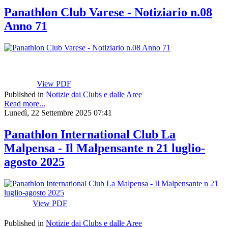
Panathlon Club Varese - Notiziario n.08
Anno 71
View PDF
Published in
Notizie dai Clubs e dalle Aree
Read more...
Lunedì, 22 Settembre 2025 07:41
Panathlon International Club La
Malpensa - Il Malpensante n 21 luglio-
agosto 2025
View PDF
Published in
Notizie dai Clubs e dalle Aree