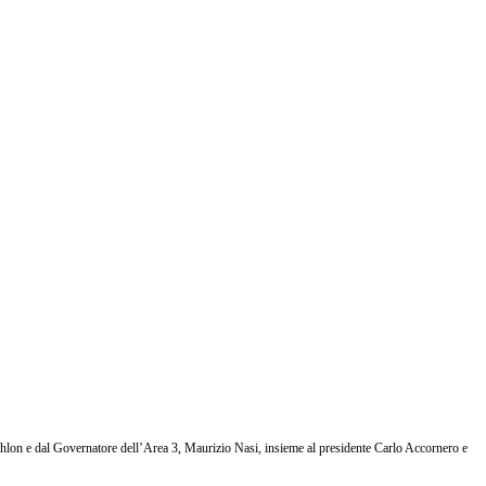
 Panathlon e dal Governatore dell’Area 3, Maurizio Nasi, insieme al presidente Carlo Accornero e