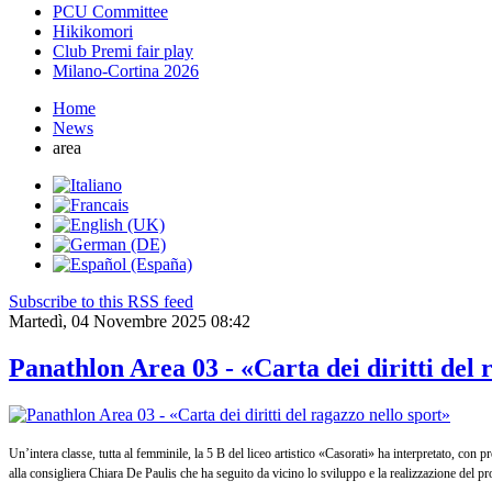
PCU Committee
Hikikomori
Club Premi fair play
Milano-Cortina 2026
Home
News
area
Subscribe to this RSS feed
Martedì, 04 Novembre 2025 08:42
Panathlon Area 03 - «Carta dei diritti del 
Un’intera classe, tutta al femminile, la 5 B del liceo artistico «Casorati» ha interpretato, con 
alla consigliera Chiara De Paulis che ha seguito da vicino lo sviluppo e la realizzazione del pr