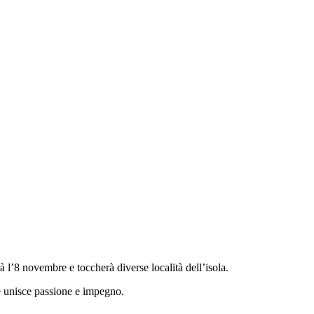
à l’8 novembre e toccherà diverse località dell’isola.
he unisce passione e impegno.