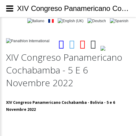
XIV Congreso Panamericano Cochabamba - 5 e 6 Novembre 2022 - Panathlon International
XIV
Congreso
Panamericano
Cochabamba
-
5
E
6
Novembre
2022
XIV Congreso Panamericano Cochabamba - Bolivia - 5 e 6
Novembre 2022