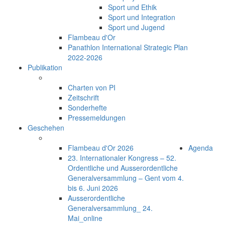
Sport und Ethik
Sport und Integration
Sport und Jugend
Flambeau d'Or
Panathlon International Strategic Plan
2022-2026
Publikation
Charten von PI
Zeitschrift
Sonderhefte
Pressemeldungen
Geschehen
Flambeau d'Or 2026
Agenda
23. Internationaler Kongress – 52.
Ordentliche und Ausserordentliche
Generalversammlung – Gent vom 4.
bis 6. Juni 2026
Ausserordentliche
Generalversammlung_ 24.
Mai_online