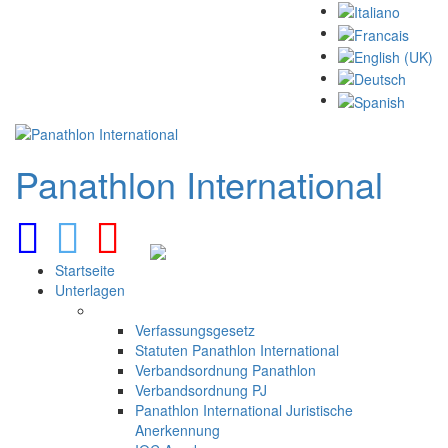
Panathlon
International
Startseite
Unterlagen
Verfassungsgesetz
Statuten Panathlon International
Verbandsordnung Panathlon
Verbandsordnung PJ
Panathlon International Juristische
Anerkennung