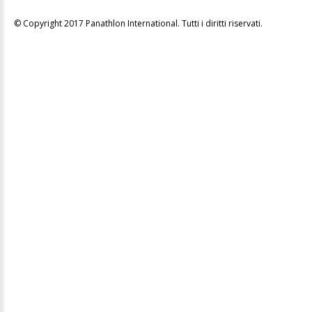
© Copyright 2017 Panathlon International. Tutti i diritti riservati.