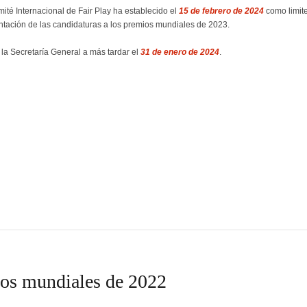
ité Internacional de Fair Play ha establecido el
15 de febrero de 2024
como limite
ntación de las candidaturas a los premios mundiales de 2023.
 la Secretaría General a más tardar el
31 de enero de 2024
.
ios mundiales de 2022