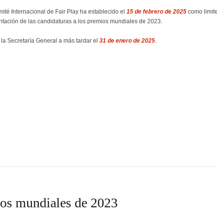
ité Internacional de Fair Play ha establecido el
15 de febrero de 2025
como limite
ntación de las candidaturas a los premios mundiales de 2023.
 la Secretaría General a más tardar el
31 de enero de 2025
.
ios mundiales de 2023