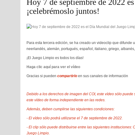
Hoy 7 de septiembre de 2022 es
¡celebrémoslo juntos!
Para esta tercera edición, se ha creado un videoclip que difunde u
neerlandés, alemán, portugués, español, italiano, griego, albanés, 
¡El Juego Limpio es todos los días!
Haga clic aquí para ver el vídeo
Gracias si pueden
compartirlo
en sus canales de información
Debido a los derechos de imagen del COI, este vídeo sólo puede se
este vídeo de forma independiente en las redes.
Además, deben cumplirse las siguientes condiciones:
- El vídeo sólo podrá utilizarse el 7 de septiembre de 2022.
- El clip sólo puede distribuirse entre las siguientes institucione
Juego Limpio.