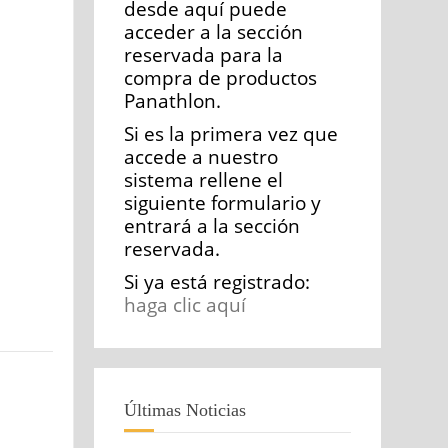
desde aquí puede
acceder a la sección
reservada para la
compra de productos
Panathlon.
Si es la primera vez que
accede a nuestro
sistema rellene el
siguiente formulario y
entrará a la sección
reservada.
Si ya está registrado:
haga clic aquí
Últimas Noticias