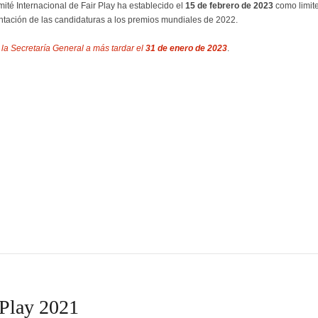
ité Internacional de Fair Play ha establecido el
15 de febrero de 2023
como limite
ntación de las candidaturas a los premios mundiales de 2022.
 la Secretaría General a más tardar el
31 de enero de 2023
.
 Play 2021