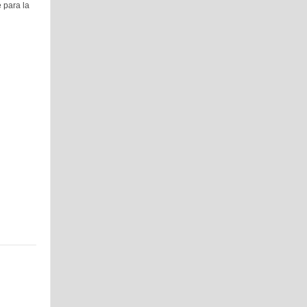
 para la