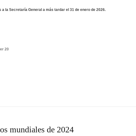
 a la Secretaría General a más tardar el 31 de enero de 2026.
er 20
ios mundiales de 2024