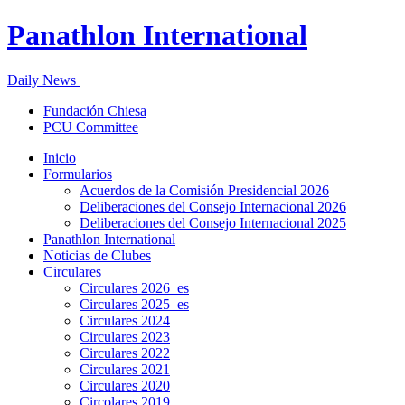
Panathlon International
Daily News
Fundación Chiesa
PCU Committee
Inicio
Formularios
Acuerdos de la Comisión Presidencial 2026
Deliberaciones del Consejo Internacional 2026
Deliberaciones del Consejo Internacional 2025
Panathlon International
Noticias de Clubes
Circulares
Circulares 2026_es
Circulares 2025_es
Circulares 2024
Circulares 2023
Circulares 2022
Circulares 2021
Circulares 2020
Circolares 2019