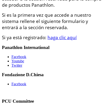
de productos Panathlon.
Si es la primera vez que accede a nuestro
sistema rellene el siguiente formulario y
entrará a la sección reservada.
Si ya está registrado:
haga clic aquí
Panathlon International
Facebook
Youtube
Twitter
Fondazione D.Chiesa
Facebook
PCU Committee