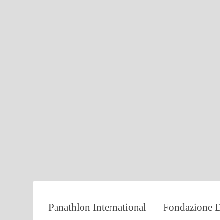
Panathlon International
Fondazione D