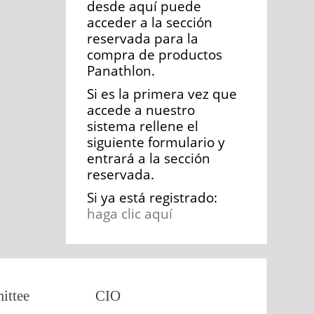
desde aquí puede
acceder a la sección
reservada para la
compra de productos
Panathlon.
Si es la primera vez que
accede a nuestro
sistema rellene el
siguiente formulario y
entrará a la sección
reservada.
Si ya está registrado:
haga clic aquí
ttee
CIO