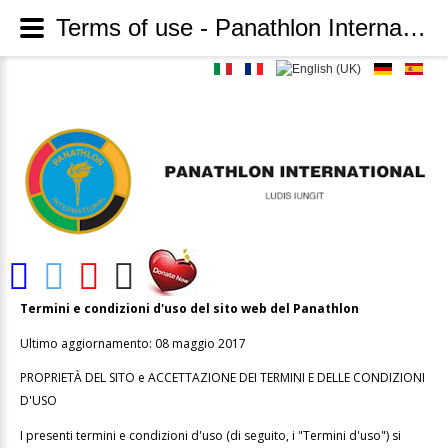
Terms of use - Panathlon International
Termini e condizioni d'uso del sito web del Panathlon
Ultimo aggiornamento: 08 maggio 2017
PROPRIETÀ DEL SITO e ACCETTAZIONE DEI TERMINI E DELLE CONDIZIONI
D'USO
I presenti termini e condizioni d'uso (di seguito, i "Termini d'uso") si