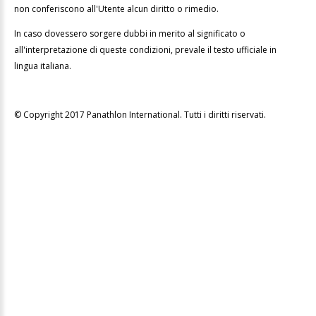
non conferiscono all'Utente alcun diritto o rimedio.
In caso dovessero sorgere dubbi in merito al significato o
all'interpretazione di queste condizioni, prevale il testo ufficiale in
lingua italiana.
© Copyright 2017 Panathlon International. Tutti i diritti riservati.