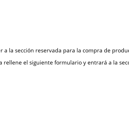
r a la sección reservada para la compra de produ
 rellene el siguiente formulario y entrará a la sec