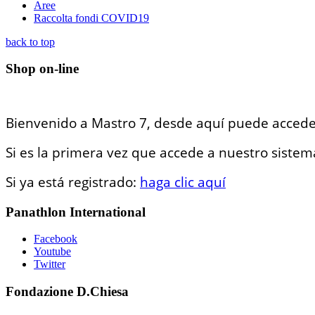
Aree
Raccolta fondi COVID19
back to top
Shop on-line
Bienvenido a Mastro 7, desde aquí puede accede
Si es la primera vez que accede a nuestro sistema
Si ya está registrado:
haga clic aquí
Panathlon International
Facebook
Youtube
Twitter
Fondazione D.Chiesa