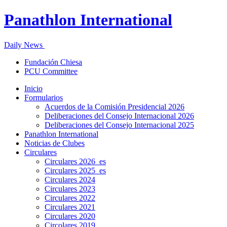
Panathlon International
Daily News
Fundación Chiesa
PCU Committee
Inicio
Formularios
Acuerdos de la Comisión Presidencial 2026
Deliberaciones del Consejo Internacional 2026
Deliberaciones del Consejo Internacional 2025
Panathlon International
Noticias de Clubes
Circulares
Circulares 2026_es
Circulares 2025_es
Circulares 2024
Circulares 2023
Circulares 2022
Circulares 2021
Circulares 2020
Circolares 2019