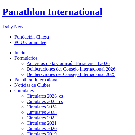
Panathlon International
Daily News
Fundación Chiesa
PCU Committee
Inicio
Formularios
Acuerdos de la Comisión Presidencial 2026
Deliberaciones del Consejo Internacional 2026
Deliberaciones del Consejo Internacional 2025
Panathlon International
Noticias de Clubes
Circulares
Circulares 2026_es
Circulares 2025_es
Circulares 2024
Circulares 2023
Circulares 2022
Circulares 2021
Circulares 2020
Circolares 2019