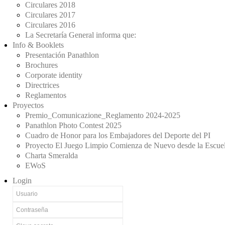
Circulares 2018
Circulares 2017
Circulares 2016
La Secretaría General informa que:
Info & Booklets
Presentación Panathlon
Brochures
Corporate identity
Directrices
Reglamentos
Proyectos
Premio_Comunicazione_Reglamento 2024-2025
Panathlon Photo Contest 2025
Cuadro de Honor para los Embajadores del Deporte del PI
Proyecto El Juego Limpio Comienza de Nuevo desde la Escue
Charta Smeralda
EWoS
Login