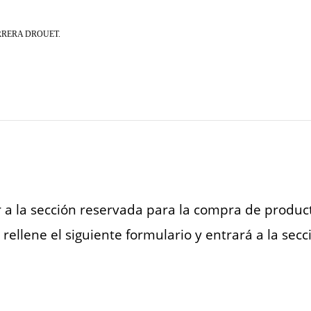
rdoCARRERA DROUET.
 a la sección reservada para la compra de produc
rellene el siguiente formulario y entrará a la sec