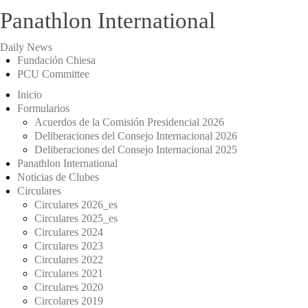
Panathlon International
Daily News
Fundación Chiesa
PCU Committee
Inicio
Formularios
Acuerdos de la Comisión Presidencial 2026
Deliberaciones del Consejo Internacional 2026
Deliberaciones del Consejo Internacional 2025
Panathlon International
Noticias de Clubes
Circulares
Circulares 2026_es
Circulares 2025_es
Circulares 2024
Circulares 2023
Circulares 2022
Circulares 2021
Circulares 2020
Circolares 2019