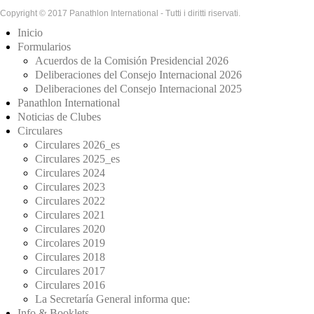
Copyright © 2017 Panathlon International - Tutti i diritti riservati.
Inicio
Formularios
Acuerdos de la Comisión Presidencial 2026
Deliberaciones del Consejo Internacional 2026
Deliberaciones del Consejo Internacional 2025
Panathlon International
Noticias de Clubes
Circulares
Circulares 2026_es
Circulares 2025_es
Circulares 2024
Circulares 2023
Circulares 2022
Circulares 2021
Circulares 2020
Circolares 2019
Circulares 2018
Circulares 2017
Circulares 2016
La Secretaría General informa que:
Info & Booklets