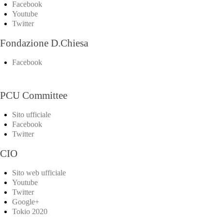
Facebook
Youtube
Twitter
Fondazione D.Chiesa
Facebook
PCU Committee
Sito ufficiale
Facebook
Twitter
CIO
Sito web ufficiale
Youtube
Twitter
Google+
Tokio 2020