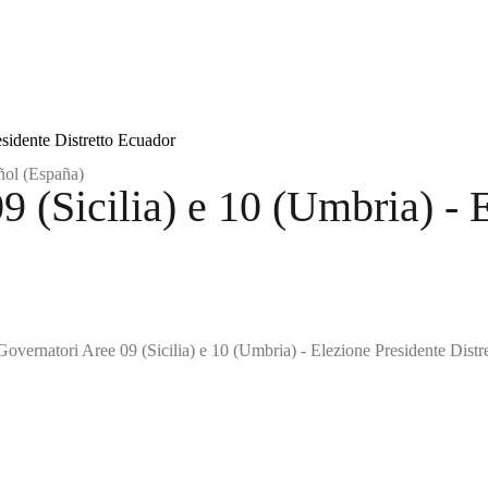
esidente Distretto Ecuador
9 (Sicilia) e 10 (Umbria) - 