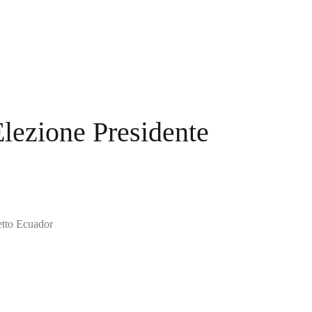
Elezione Presidente