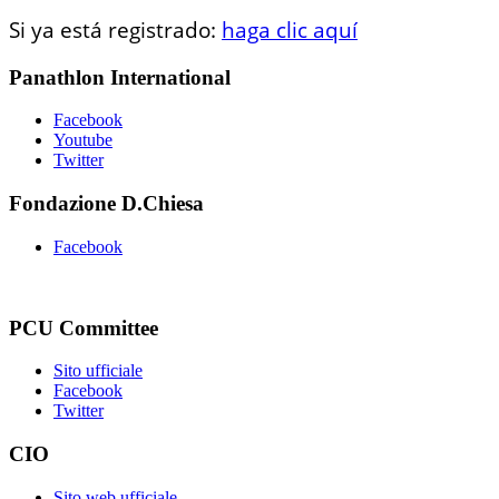
Si ya está registrado:
haga clic aquí
Panathlon International
Facebook
Youtube
Twitter
Fondazione D.Chiesa
Facebook
PCU Committee
Sito ufficiale
Facebook
Twitter
CIO
Sito web ufficiale