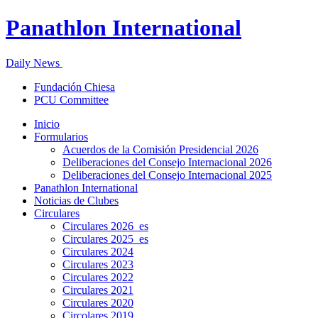
Panathlon International
Daily News
Fundación Chiesa
PCU Committee
Inicio
Formularios
Acuerdos de la Comisión Presidencial 2026
Deliberaciones del Consejo Internacional 2026
Deliberaciones del Consejo Internacional 2025
Panathlon International
Noticias de Clubes
Circulares
Circulares 2026_es
Circulares 2025_es
Circulares 2024
Circulares 2023
Circulares 2022
Circulares 2021
Circulares 2020
Circolares 2019