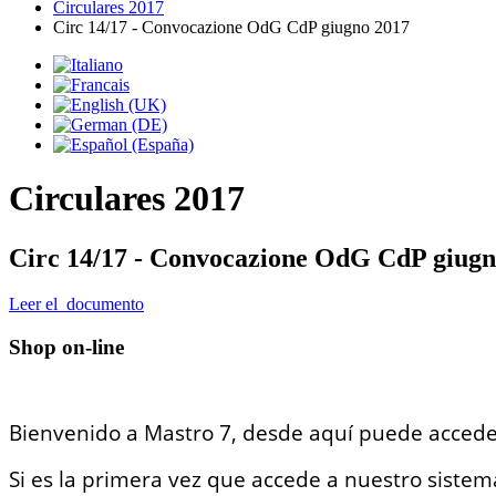
Circulares 2017
Circ 14/17 - Convocazione OdG CdP giugno 2017
Circulares 2017
Circ 14/17 - Convocazione OdG CdP giugn
Leer el documento
Shop on-line
Bienvenido a Mastro 7, desde aquí puede accede
Si es la primera vez que accede a nuestro sistema