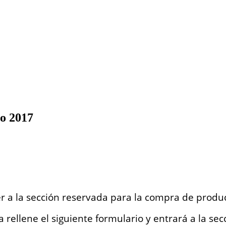
o 2017
r a la sección reservada para la compra de produ
 rellene el siguiente formulario y entrará a la sec