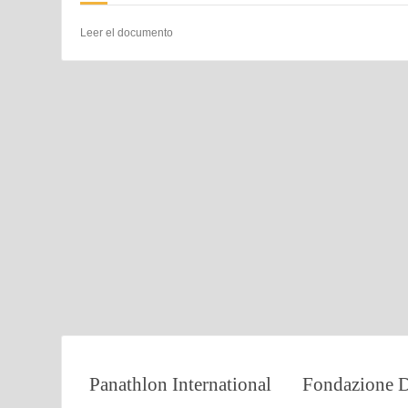
Leer el documento
Panathlon International
Fondazione D