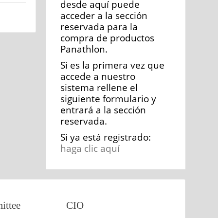
desde aquí puede
acceder a la sección
reservada para la
compra de productos
Panathlon.
Si es la primera vez que
accede a nuestro
sistema rellene el
siguiente formulario y
entrará a la sección
reservada.
Si ya está registrado:
haga clic aquí
ttee
CIO