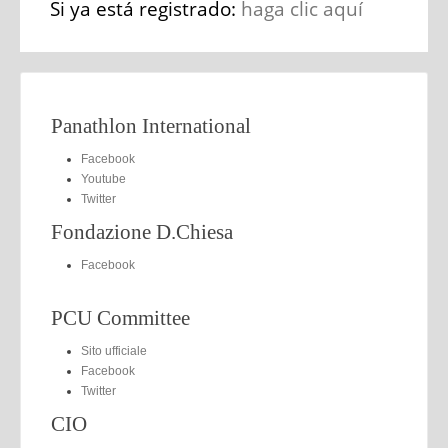
Si ya está registrado:
haga clic aquí
Panathlon International
Facebook
Youtube
Twitter
Fondazione D.Chiesa
Facebook
PCU Committee
Sito ufficiale
Facebook
Twitter
CIO