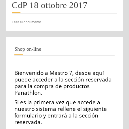
CdP 18 ottobre 2017
Leer el documento
Shop on-line
Bienvenido a Mastro 7, desde aquí
puede acceder a la sección reservada
para la compra de productos
Panathlon.
Si es la primera vez que accede a
nuestro sistema rellene el siguiente
formulario y entrará a la sección
reservada.