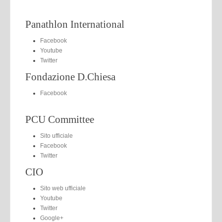
Panathlon International
Facebook
Youtube
Twitter
Fondazione D.Chiesa
Facebook
PCU Committee
Sito ufficiale
Facebook
Twitter
CIO
Sito web ufficiale
Youtube
Twitter
Google+