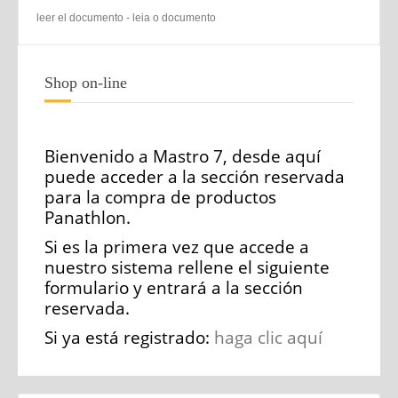
leer el documento - leia o documento
Shop on-line
Bienvenido a Mastro 7, desde aquí
puede acceder a la sección reservada
para la compra de productos
Panathlon.
Si es la primera vez que accede a
nuestro sistema rellene el siguiente
formulario y entrará a la sección
reservada.
Si ya está registrado:
haga clic aquí