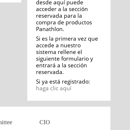
desde aquí puede
acceder a la sección
reservada para la
compra de productos
Panathlon.
Si es la primera vez que
accede a nuestro
sistema rellene el
siguiente formulario y
entrará a la sección
reservada.
Si ya está registrado:
haga clic aquí
ttee
CIO