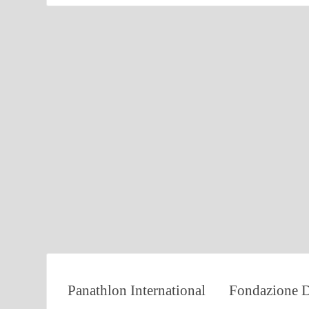
Panathlon International
Fondazione D