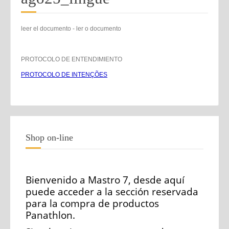
leer el documento - ler o documento
PROTOCOLO DE ENTENDIMIENTO
PROTOCOLO DE INTENÇÕES
Shop on-line
Bienvenido a Mastro 7, desde aquí
puede acceder a la sección reservada
para la compra de productos
Panathlon.