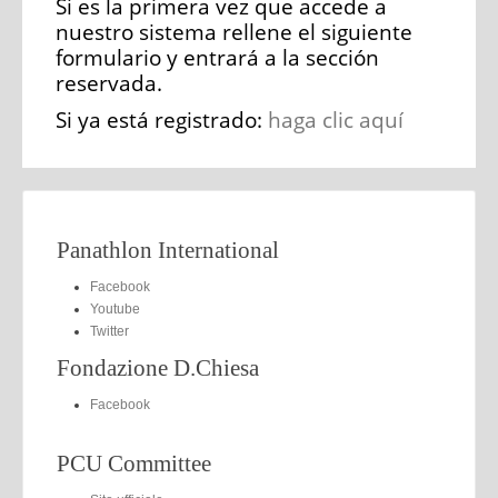
Si es la primera vez que accede a
nuestro sistema rellene el siguiente
formulario y entrará a la sección
reservada.
Si ya está registrado:
haga clic aquí
Panathlon International
Facebook
Youtube
Twitter
Fondazione D.Chiesa
Facebook
PCU Committee