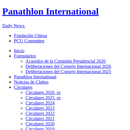
Panathlon International
Daily News
Fundación Chiesa
PCU Committee
Inicio
Formularios
Acuerdos de la Comisión Presidencial 2026
Deliberaciones del Consejo Internacional 2026
Deliberaciones del Consejo Internacional 2025
Panathlon International
Noticias de Clubes
Circulares
Circulares 2026_es
Circulares 2025_es
Circulares 2024
Circulares 2023
Circulares 2022
Circulares 2021
Circulares 2020
Circolares 2019