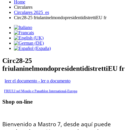
Home
Circulares
Circulares 2025_es
Circ28-25 friulaninelmondopresidentidistrettiEU fr
Circ28-25
friulaninelmondopresidentidistrettiEU fr
leer el documento - ler o documento
FRIULI nel Mondo e Panathlon International-Europa
Shop on-line
Bienvenido a Mastro 7, desde aquí puede