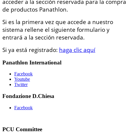
acceder a la sección reservada para la compra
de productos Panathlon.
Si es la primera vez que accede a nuestro
sistema rellene el siguiente formulario y
entrará a la sección reservada.
Si ya está registrado:
haga clic aquí
Panathlon International
Facebook
Youtube
Twitter
Fondazione D.Chiesa
Facebook
PCU Committee