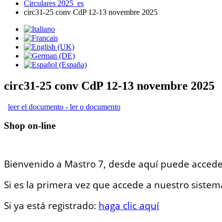
Circulares 2025_es
circ31-25 conv CdP 12-13 novembre 2025
circ31-25 conv CdP 12-13 novembre 2025
leer el documento - ler o documento
Shop on-line
Bienvenido a Mastro 7, desde aquí puede accede
Si es la primera vez que accede a nuestro sistema
Si ya está registrado:
haga clic aquí