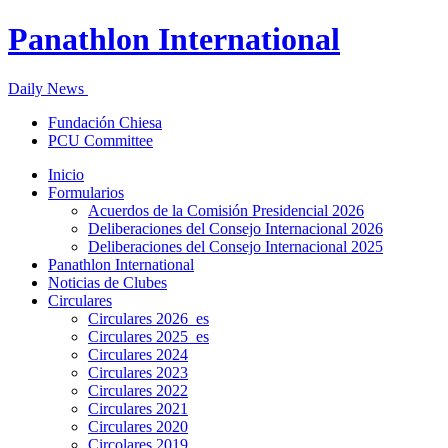
Panathlon International
Daily News
Fundación Chiesa
PCU Committee
Inicio
Formularios
Acuerdos de la Comisión Presidencial 2026
Deliberaciones del Consejo Internacional 2026
Deliberaciones del Consejo Internacional 2025
Panathlon International
Noticias de Clubes
Circulares
Circulares 2026_es
Circulares 2025_es
Circulares 2024
Circulares 2023
Circulares 2022
Circulares 2021
Circulares 2020
Circolares 2019