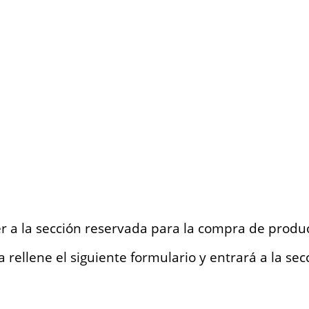
r a la sección reservada para la compra de produ
 rellene el siguiente formulario y entrará a la sec