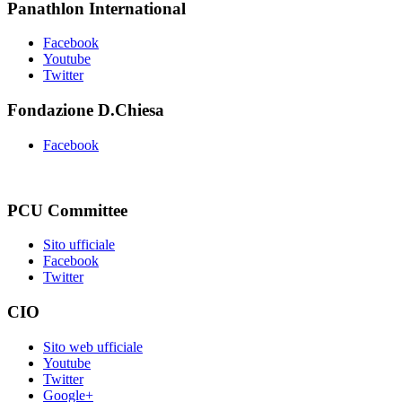
Panathlon International
Facebook
Youtube
Twitter
Fondazione D.Chiesa
Facebook
PCU Committee
Sito ufficiale
Facebook
Twitter
CIO
Sito web ufficiale
Youtube
Twitter
Google+