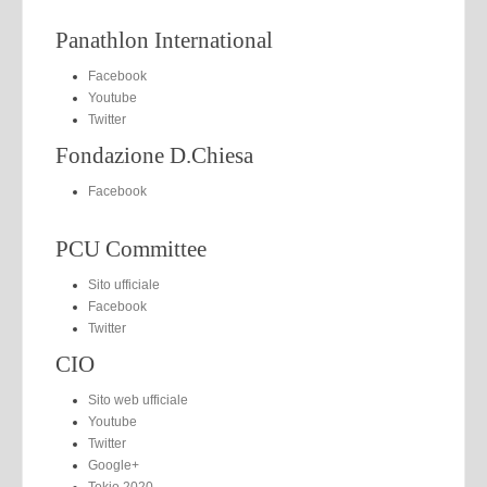
Panathlon International
Facebook
Youtube
Twitter
Fondazione D.Chiesa
Facebook
PCU Committee
Sito ufficiale
Facebook
Twitter
CIO
Sito web ufficiale
Youtube
Twitter
Google+
Tokio 2020