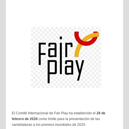
El Comité Internacional de Fair Play ha establecido el
28 de
febrero de 2026
como limite para la presentación de las
candidaturas a los premios mundiales de 2025.