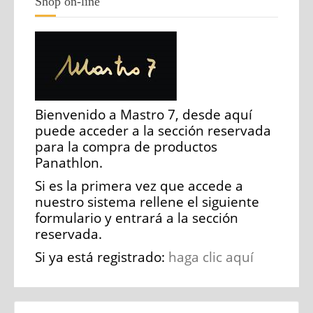
Shop on-line
Bienvenido a Mastro 7, desde aquí
puede acceder a la sección reservada
para la compra de productos
Panathlon.
Si es la primera vez que accede a
nuestro sistema rellene el siguiente
formulario y entrará a la sección
reservada.
Si ya está registrado:
haga clic aquí