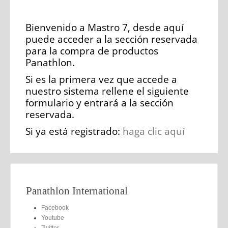
Bienvenido a Mastro 7, desde aquí
puede acceder a la sección reservada
para la compra de productos
Panathlon.
Si es la primera vez que accede a
nuestro sistema rellene el siguiente
formulario y entrará a la sección
reservada.
Si ya está registrado:
haga clic aquí
Panathlon International
Facebook
Youtube
Twitter