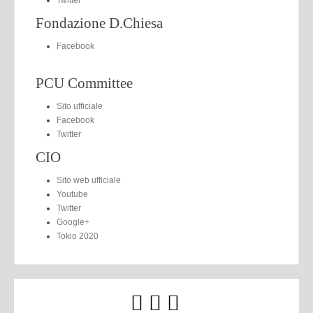
Fondazione D.Chiesa
Facebook
PCU Committee
Sito ufficiale
Facebook
Twitter
CIO
Sito web ufficiale
Youtube
Twitter
Google+
Tokio 2020