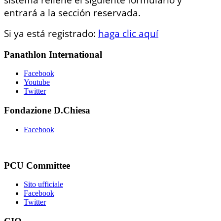
entrará a la sección reservada.
Si ya está registrado:
haga clic aquí
Panathlon International
Facebook
Youtube
Twitter
Fondazione D.Chiesa
Facebook
PCU Committee
Sito ufficiale
Facebook
Twitter