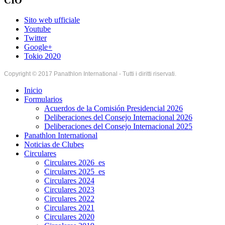
CIO
Sito web ufficiale
Youtube
Twitter
Google+
Tokio 2020
Copyright © 2017 Panathlon International - Tutti i diritti riservati.
Inicio
Formularios
Acuerdos de la Comisión Presidencial 2026
Deliberaciones del Consejo Internacional 2026
Deliberaciones del Consejo Internacional 2025
Panathlon International
Noticias de Clubes
Circulares
Circulares 2026_es
Circulares 2025_es
Circulares 2024
Circulares 2023
Circulares 2022
Circulares 2021
Circulares 2020