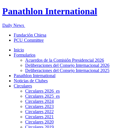
Panathlon International
Daily News
Fundación Chiesa
PCU Committee
Inicio
Formularios
Acuerdos de la Comisión Presidencial 2026
Deliberaciones del Consejo Internacional 2026
Deliberaciones del Consejo Internacional 2025
Panathlon International
Noticias de Clubes
Circulares
Circulares 2026_es
Circulares 2025_es
Circulares 2024
Circulares 2023
Circulares 2022
Circulares 2021
Circulares 2020
Circolares 2019