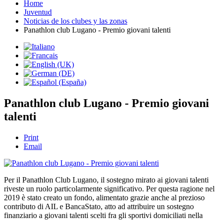
Home
Juventud
Noticias de los clubes y las zonas
Panathlon club Lugano - Premio giovani talenti
Panathlon club Lugano - Premio giovani
talenti
Print
Email
Per il Panathlon Club Lugano, il sostegno mirato ai giovani talenti
riveste un ruolo particolarmente significativo. Per questa ragione nel
2019 è stato creato un fondo, alimentato grazie anche al prezioso
contributo di AIL e BancaStato, atto ad attribuire un sostegno
finanziario a giovani talenti scelti fra gli sportivi domiciliati nella