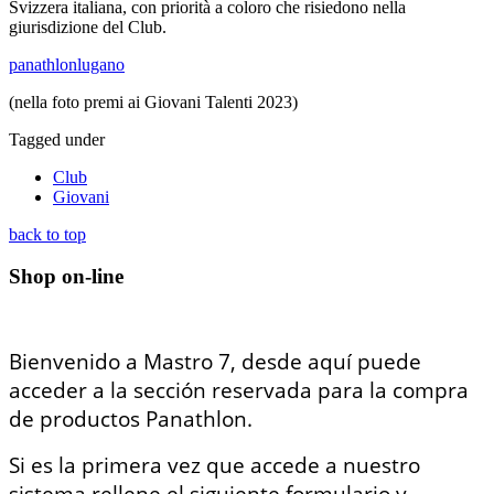
Svizzera italiana, con priorità a coloro che risiedono nella
giurisdizione del Club.
panathlonlugano
(nella foto premi ai Giovani Talenti 2023)
Tagged under
Club
Giovani
back to top
Shop on-line
Bienvenido a Mastro 7, desde aquí puede
acceder a la sección reservada para la compra
de productos Panathlon.
Si es la primera vez que accede a nuestro
sistema rellene el siguiente formulario y