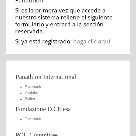
Panathlon.
Si es la primera vez que accede a
nuestro sistema rellene el siguiente
formulario y entrará a la sección
reservada.
Si ya está registrado:
haga clic aquí
Panathlon International
Facebook
Youtube
Twitter
Fondazione D.Chiesa
Facebook
PCU Committee