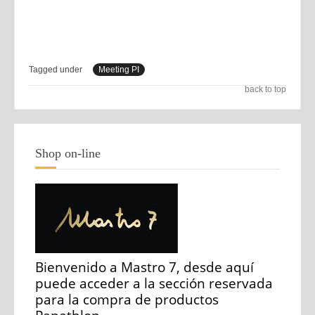
Tagged under
Meeting PI
back to top
Shop on-line
Bienvenido a Mastro 7, desde aquí
puede acceder a la sección reservada
para la compra de productos