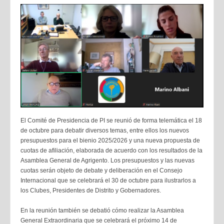
El Comité de Presidencia de PI se reunió de forma telemática el 18
de octubre para debatir diversos temas, entre ellos los nuevos
presupuestos para el bienio 2025/2026 y una nueva propuesta de
cuotas de afiliación, elaborada de acuerdo con los resultados de la
Asamblea General de Agrigento. Los presupuestos y las nuevas
cuotas serán objeto de debate y deliberación en el Consejo
Internacional que se celebrará el 30 de octubre para ilustrarlos a
los Clubes, Presidentes de Distrito y Gobernadores.
En la reunión también se debatió cómo realizar la Asamblea
General Extraordinaria que se celebrará el próximo 14 de