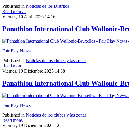
Published in
Noticias de los Distritos
Read more...
Viernes, 10 Abril 2026 14:16
Panathlon International Club Wallonie-Bru
Fair Play News
Published in
Noticias de los clubes y las zonas
Read more...
Viernes, 19 Diciembre 2025 14:38
Panathlon International Club Wallonie-Br
Fair Play News
Published in
Noticias de los clubes y las zonas
Read more...
Viernes, 19 Diciembre 2025 12:51