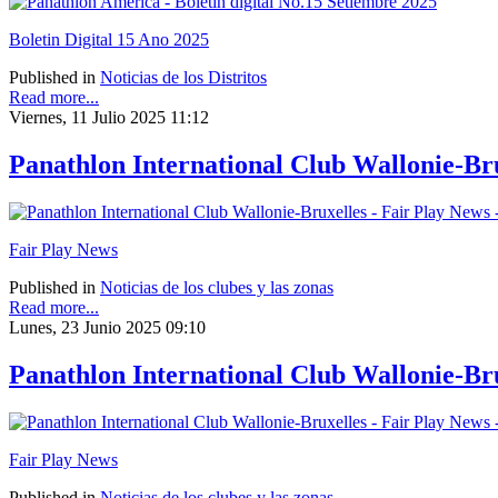
Boletin Digital 15 Ano 2025
Published in
Noticias de los Distritos
Read more...
Viernes, 11 Julio 2025 11:12
Panathlon International Club Wallonie-Bru
Fair Play News
Published in
Noticias de los clubes y las zonas
Read more...
Lunes, 23 Junio 2025 09:10
Panathlon International Club Wallonie-Bru
Fair Play News
Published in
Noticias de los clubes y las zonas