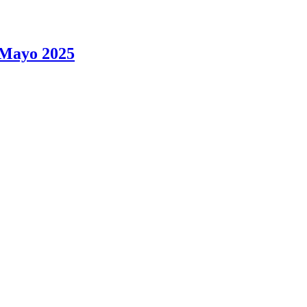
4 Mayo 2025