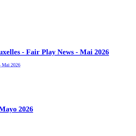
xelles - Fair Play News - Mai 2026
7 Mayo 2026