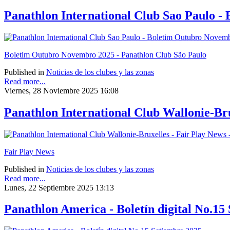
Panathlon International Club Sao Paulo 
Boletim Outubro Novembro 2025 - Panathlon Club São Paulo
Published in
Noticias de los clubes y las zonas
Read more...
Viernes, 28 Noviembre 2025 16:08
Panathlon International Club Wallonie-Br
Fair Play News
Published in
Noticias de los clubes y las zonas
Read more...
Lunes, 22 Septiembre 2025 13:13
Panathlon America - Boletín digital No.15