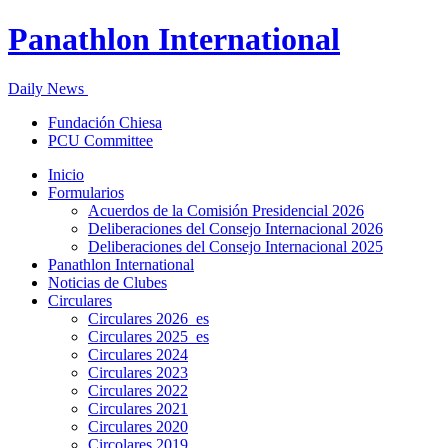
Panathlon International
Daily News
Fundación Chiesa
PCU Committee
Inicio
Formularios
Acuerdos de la Comisión Presidencial 2026
Deliberaciones del Consejo Internacional 2026
Deliberaciones del Consejo Internacional 2025
Panathlon International
Noticias de Clubes
Circulares
Circulares 2026_es
Circulares 2025_es
Circulares 2024
Circulares 2023
Circulares 2022
Circulares 2021
Circulares 2020
Circolares 2019