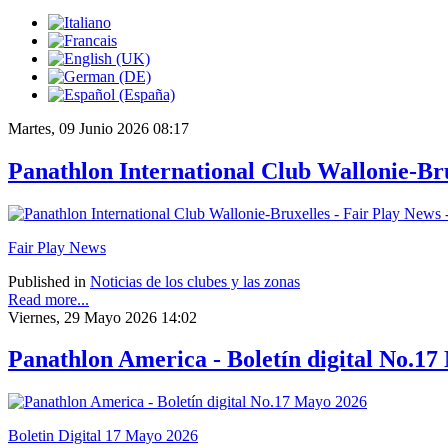
Martes, 09 Junio 2026 08:17
Panathlon International Club Wallonie-Bru
Fair Play News
Published in
Noticias de los clubes y las zonas
Read more...
Viernes, 29 Mayo 2026 14:02
Panathlon America - Boletín digital No.1
Boletin Digital 17 Mayo 2026