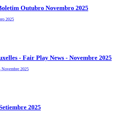
- Boletim Outubro Novembro 2025
uxelles - Fair Play News - Novembre 2025
 Setiembre 2025