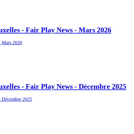
xelles - Fair Play News - Mars 2026
uxelles - Fair Play News - Décembre 2025