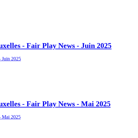
xelles - Fair Play News - Juin 2025
xelles - Fair Play News - Mai 2025