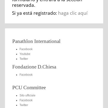
reservada.
Si ya está registrado:
haga clic aquí
Panathlon International
Facebook
Youtube
Twitter
Fondazione D.Chiesa
Facebook
PCU Committee
Sito ufficiale
Facebook
Twitter