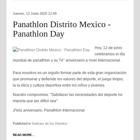
Jueves, 12 Junio 2025 12:49
Panathlon Distrito Mexico -
Panathlon Day
Hoy, 12 de junio
celebramos el día
mundial de panathlon y su 74° aniversario a nivel Internacional.
Para nosotros es un orgullo formar parte de esta gran organización
que promueve y defiende los valores del deporte, el juego limpio,
la la ética y cultura deportiva entre los niños y jóvenes.
Nuestro compromiso: "Satisfacer las necesidades del deporte no
importa que tan difícil sea"
¡Feliz aniversario, Panathlon Internacional
Published in
Noticias de los Distritos
READ MORE...