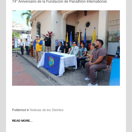
74° Aniversario de la Fundación de Panathlon International.
Published in
Noticias de los Distritos
READ MORE...