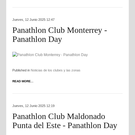
Jueves, 12 Junio 2025 12:47
Panathlon Club Monterrey -
Panathlon Day
Published in
Noticias de los clubes y las zonas
READ MORE...
Jueves, 12 Junio 2025 12:19
Panathlon Club Maldonado
Punta del Este - Panathlon Day