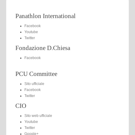
Panathlon International
Facebook
Youtube
Twitter
Fondazione D.Chiesa
Facebook
PCU Committee
Sito ufficiale
Facebook
Twitter
CIO
Sito web ufficiale
Youtube
Twitter
Google+