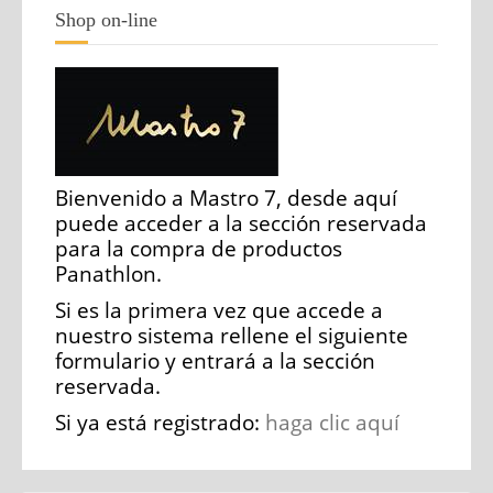
Shop on-line
Bienvenido a Mastro 7, desde aquí
puede acceder a la sección reservada
para la compra de productos
Panathlon.
Si es la primera vez que accede a
nuestro sistema rellene el siguiente
formulario y entrará a la sección
reservada.
Si ya está registrado:
haga clic aquí