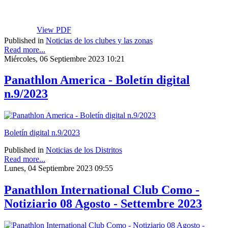
View PDF
Published in
Noticias de los clubes y las zonas
Read more...
Miércoles, 06 Septiembre 2023 10:21
Panathlon America - Boletín digital
n.9/2023
Boletín digital n.9/2023
Published in
Noticias de los Distritos
Read more...
Lunes, 04 Septiembre 2023 09:55
Panathlon International Club Como -
Notiziario 08 Agosto - Settembre 2023