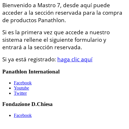
Bienvenido a Mastro 7, desde aquí puede
acceder a la sección reservada para la compra
de productos Panathlon.
Si es la primera vez que accede a nuestro
sistema rellene el siguiente formulario y
entrará a la sección reservada.
Si ya está registrado:
haga clic aquí
Panathlon International
Facebook
Youtube
Twitter
Fondazione D.Chiesa
Facebook