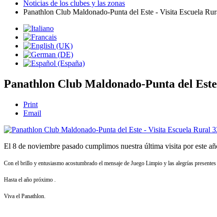
Noticias de los clubes y las zonas
Panathlon Club Maldonado-Punta del Este - Visita Escuela Rur
Panathlon Club Maldonado-Punta del Este 
Print
Email
El 8 de noviembre pasado cumplimos nuestra última visita por este año 
Con el brillo y entusiasmo acostumbrado el mensaje de Juego Limpio y las alegrías presentes
Hasta el año próximo .
Viva el Panathlon.