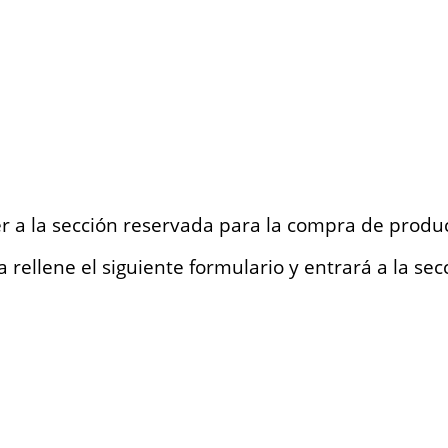
r a la sección reservada para la compra de produ
 rellene el siguiente formulario y entrará a la sec