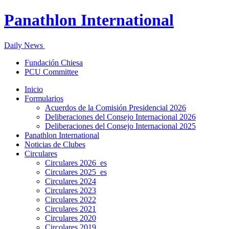
Panathlon International
Daily News
Fundación Chiesa
PCU Committee
Inicio
Formularios
Acuerdos de la Comisión Presidencial 2026
Deliberaciones del Consejo Internacional 2026
Deliberaciones del Consejo Internacional 2025
Panathlon International
Noticias de Clubes
Circulares
Circulares 2026_es
Circulares 2025_es
Circulares 2024
Circulares 2023
Circulares 2022
Circulares 2021
Circulares 2020
Circolares 2019