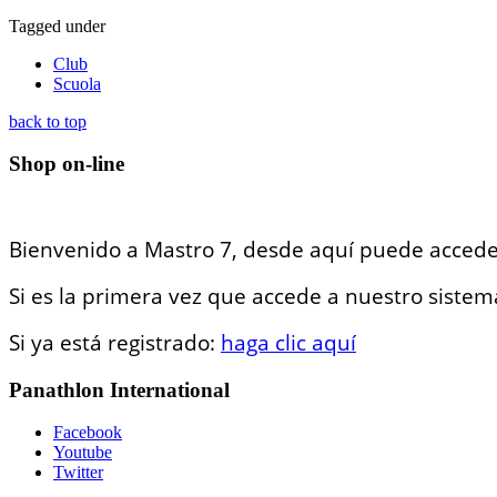
Tagged under
Club
Scuola
back to top
Shop on-line
Bienvenido a Mastro 7, desde aquí puede accede
Si es la primera vez que accede a nuestro sistema
Si ya está registrado:
haga clic aquí
Panathlon International
Facebook
Youtube
Twitter