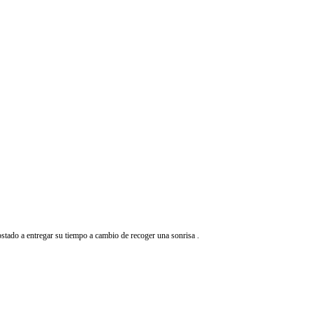
stado a entregar su tiempo a cambio de recoger una sonrisa .