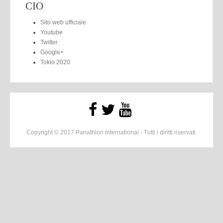
CIO
Sito web ufficiale
Youtube
Twitter
Google+
Tokio 2020
Copyright © 2017 Panathlon International - Tutti i diritti riservati.