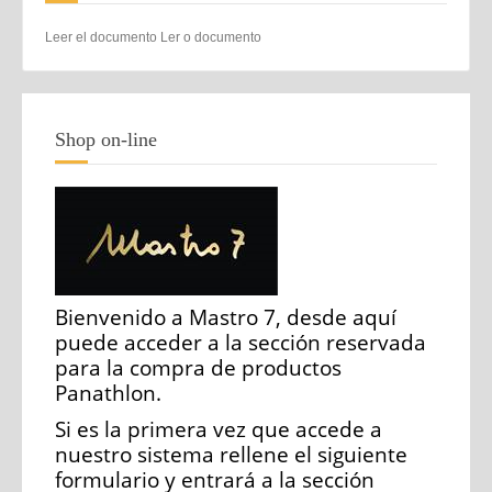
Leer el documento Ler o documento
Shop on-line
Bienvenido a Mastro 7, desde aquí
puede acceder a la sección reservada
para la compra de productos
Panathlon.
Si es la primera vez que accede a
nuestro sistema rellene el siguiente
formulario y entrará a la sección