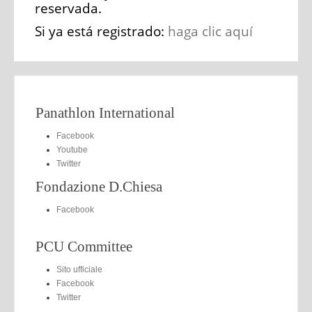
reservada.
Si ya está registrado:
haga clic aquí
Panathlon International
Facebook
Youtube
Twitter
Fondazione D.Chiesa
Facebook
PCU Committee
Sito ufficiale
Facebook
Twitter