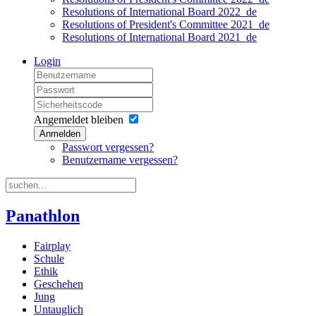
Resolutions of International Board 2022_de
Resolutions of President's Committee 2021_de
Resolutions of International Board 2021_de
Login
Angemeldet bleiben
Anmelden
Passwort vergessen?
Benutzername vergessen?
Panathlon
Fairplay
Schule
Ethik
Geschehen
Jung
Untauglich