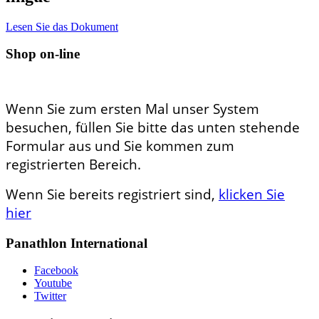
Lesen Sie das Dokument
Shop on-line
Wenn Sie zum ersten Mal unser System
besuchen, füllen Sie bitte das unten stehende
Formular aus und Sie kommen zum
registrierten Bereich.
Wenn Sie bereits registriert sind,
klicken Sie
hier
Panathlon International
Facebook
Youtube
Twitter