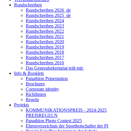
Rundschreiben
Rundschreiben 2026_de
Rundschreiben 2025_de
Rundschreiben 2024
Rundschreiben 2023
Rundschreiben 2022
Rundschreiben 2021
Rundschreiben 2020
Rundschreiben 2019
Rundschreiben 2018
Rundschreiben 2017
Rundschreiben 2016
Das Generalsekretariat teilt mit:
Info & Booklets
Panathlon Präsentation
Brochures
Corporate identity
Richtlinien
Regeln
Projekts
KOMMUNIKATIONSPREIS - 2024-2025
PREISREGELN
Panathlon Photo Contest 2025
Ehrenverzeichnis der Sportbotschafter der PI