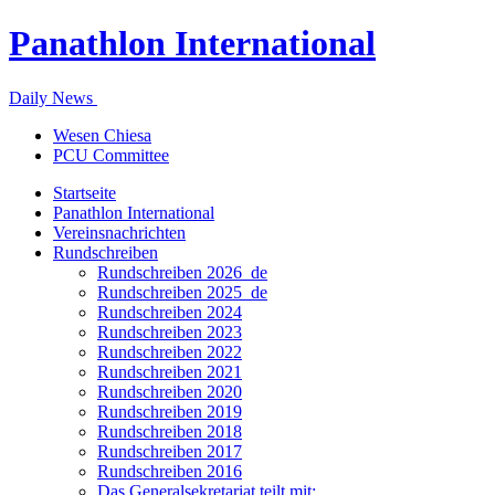
Panathlon International
Daily News
Wesen Chiesa
PCU Committee
Startseite
Panathlon International
Vereinsnachrichten
Rundschreiben
Rundschreiben 2026_de
Rundschreiben 2025_de
Rundschreiben 2024
Rundschreiben 2023
Rundschreiben 2022
Rundschreiben 2021
Rundschreiben 2020
Rundschreiben 2019
Rundschreiben 2018
Rundschreiben 2017
Rundschreiben 2016
Das Generalsekretariat teilt mit: