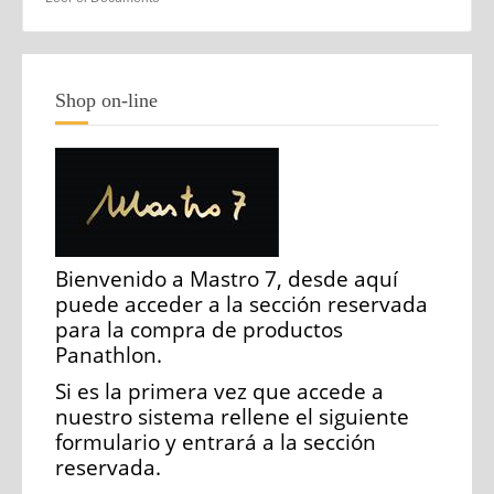
Shop on-line
Bienvenido a Mastro 7, desde aquí
puede acceder a la sección reservada
para la compra de productos
Panathlon.
Si es la primera vez que accede a
nuestro sistema rellene el siguiente
formulario y entrará a la sección
reservada.