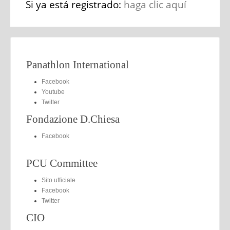
Si ya está registrado:
haga clic aquí
Panathlon International
Facebook
Youtube
Twitter
Fondazione D.Chiesa
Facebook
PCU Committee
Sito ufficiale
Facebook
Twitter
CIO