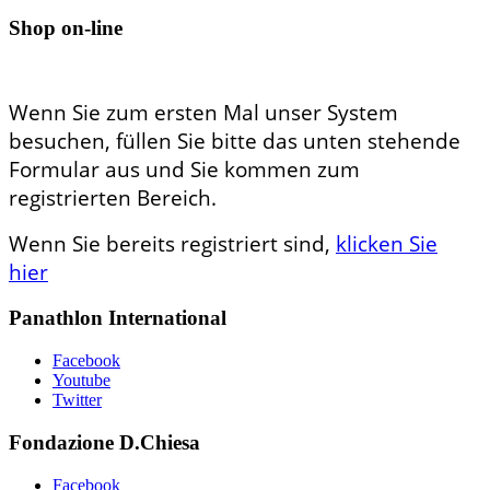
Shop on-line
Wenn Sie zum ersten Mal unser System
besuchen, füllen Sie bitte das unten stehende
Formular aus und Sie kommen zum
registrierten Bereich.
Wenn Sie bereits registriert sind,
klicken Sie
hier
Panathlon International
Facebook
Youtube
Twitter
Fondazione D.Chiesa
Facebook