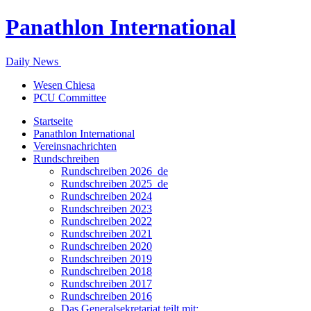
Panathlon International
Daily News
Wesen Chiesa
PCU Committee
Startseite
Panathlon International
Vereinsnachrichten
Rundschreiben
Rundschreiben 2026_de
Rundschreiben 2025_de
Rundschreiben 2024
Rundschreiben 2023
Rundschreiben 2022
Rundschreiben 2021
Rundschreiben 2020
Rundschreiben 2019
Rundschreiben 2018
Rundschreiben 2017
Rundschreiben 2016
Das Generalsekretariat teilt mit: