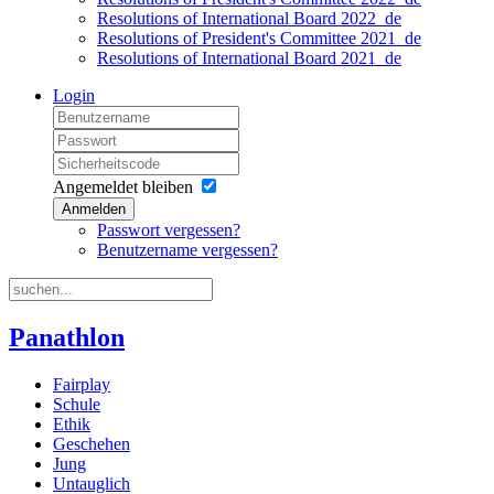
Resolutions of International Board 2022_de
Resolutions of President's Committee 2021_de
Resolutions of International Board 2021_de
Login
Angemeldet bleiben
Anmelden
Passwort vergessen?
Benutzername vergessen?
Panathlon
Fairplay
Schule
Ethik
Geschehen
Jung
Untauglich