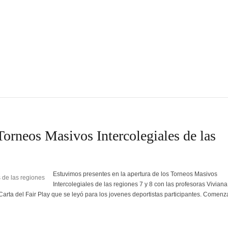
orneos Masivos Intercolegiales de las
Estuvimos presentes en la apertura de los Torneos Masivos
Intercolegiales de las regiones 7 y 8 con las profesoras Viviana
arta del Fair Play que se leyó para los jovenes deportistas participantes. Comen