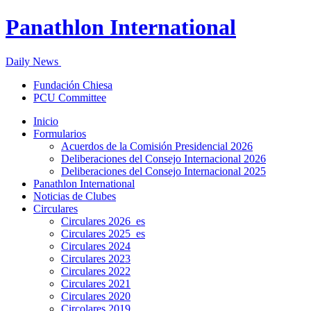
Panathlon International
Daily News
Fundación Chiesa
PCU Committee
Inicio
Formularios
Acuerdos de la Comisión Presidencial 2026
Deliberaciones del Consejo Internacional 2026
Deliberaciones del Consejo Internacional 2025
Panathlon International
Noticias de Clubes
Circulares
Circulares 2026_es
Circulares 2025_es
Circulares 2024
Circulares 2023
Circulares 2022
Circulares 2021
Circulares 2020
Circolares 2019