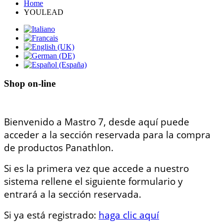
Home
YOULEAD
Shop on-line
Bienvenido a Mastro 7, desde aquí puede
acceder a la sección reservada para la compra
de productos Panathlon.
Si es la primera vez que accede a nuestro
sistema rellene el siguiente formulario y
entrará a la sección reservada.
Si ya está registrado:
haga clic aquí