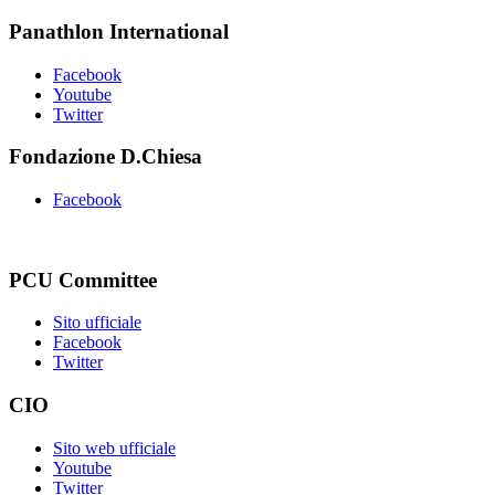
Panathlon International
Facebook
Youtube
Twitter
Fondazione D.Chiesa
Facebook
PCU Committee
Sito ufficiale
Facebook
Twitter
CIO
Sito web ufficiale
Youtube
Twitter