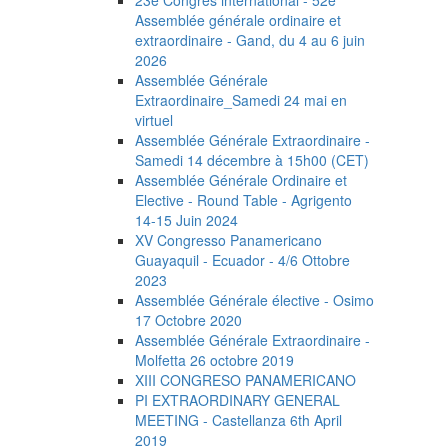
Assemblée générale ordinaire et
extraordinaire - Gand, du 4 au 6 juin
2026
Assemblée Générale
Extraordinaire_Samedi 24 mai en
virtuel
Assemblée Générale Extraordinaire -
Samedi 14 décembre à 15h00 (CET)
Assemblée Générale Ordinaire et
Elective - Round Table - Agrigento
14-15 Juin 2024
XV Congresso Panamericano
Guayaquil - Ecuador - 4/6 Ottobre
2023
Assemblée Générale élective - Osimo
17 Octobre 2020
Assemblée Générale Extraordinaire -
Molfetta 26 octobre 2019
XIII CONGRESO PANAMERICANO
PI EXTRAORDINARY GENERAL
MEETING - Castellanza 6th April
2019