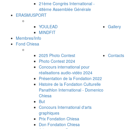
21ème Congrès International -
48ème Assemblée Générale
ERASMUSPORT
YOULEAD
Gallery
MINDFIT
Membres/Info
Fond Chiesa
2025 Photo Contest
Contacts
Photo Contest 2024
Concours international pour
réalisations audio-vidéo 2024
Présentation de la Fondation 2022
Histoire de la Fondation Culturelle
Panathlon International - Domenico
Chiesa
But
Concours International d'arts
graphiques
Prix Fondation Chiesa
Don Fondation Chiesa