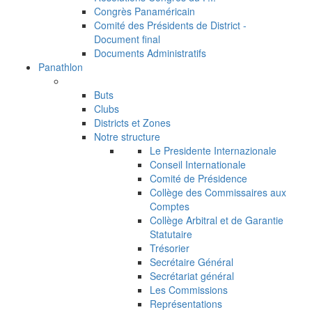
Congrès Panaméricain
Comité des Présidents de District -
Document final
Documents Administratifs
Panathlon
Buts
Clubs
Districts et Zones
Notre structure
Le Presidente Internazionale
Conseil Internationale
Comité de Présidence
Collège des Commissaires aux
Comptes
Collège Arbitral et de Garantie
Statutaire
Trésorier
Secrétaire Général
Secrétariat général
Les Commissions
Représentations