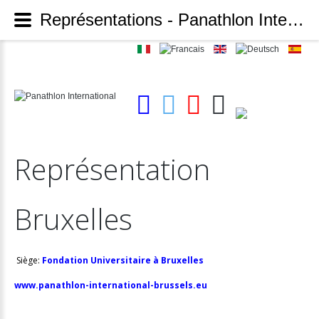
Représentations - Panathlon International
Représentation
Bruxelles
Siège:
Fondation Universitaire à Bruxelles
www.panathlon-international-brussels.eu