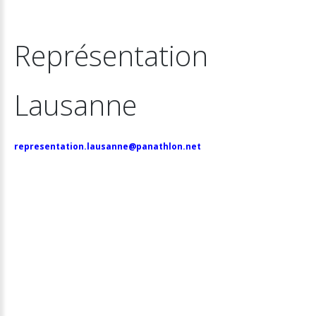
Représentation
Lausanne
representation.lausanne@panathlon.net