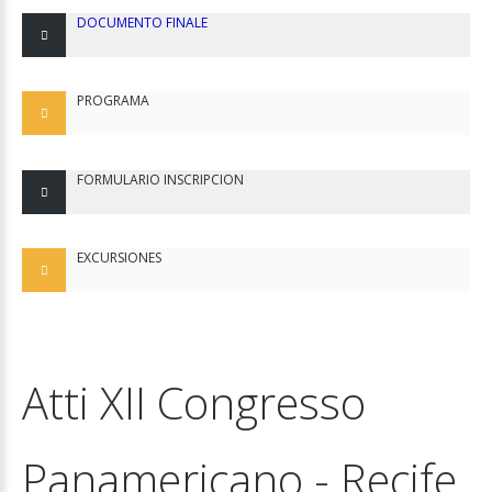
DOCUMENTO
FINALE
PROGRAMA
FORMULARIO
INSCRIPCION
EXCURSIONES
Atti
XII
Congresso
Panamericano
-
Recife