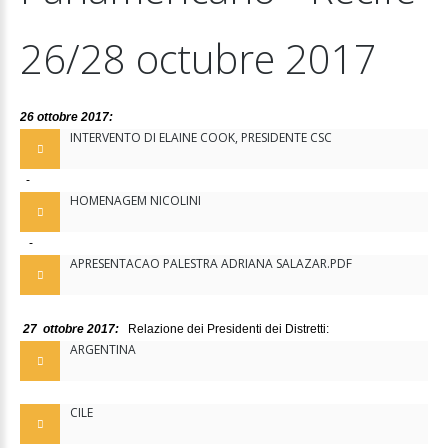
26/28
octubre
2017
26 ottobre 2017:
INTERVENTO DI ELAINE COOK, PRESIDENTE CSC
-
HOMENAGEM NICOLINI
-
APRESENTACAO PALESTRA ADRIANA SALAZAR.PDF
27 ottobre 2017:
Relazione dei Presidenti dei Distretti:
ARGENTINA
CILE