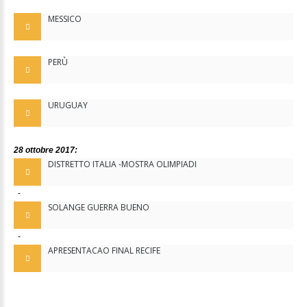
MESSICO
PERÙ
URUGUAY
28 ottobre 2017:
DISTRETTO ITALIA -MOSTRA OLIMPIADI
-
SOLANGE GUERRA BUENO
-
APRESENTACAO FINAL RECIFE