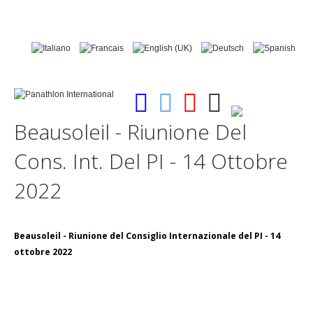
Beausoleil
-
Riunione
Del
Cons.
Int.
Del
PI
-
14
Ottobre
2022
Beausoleil - Riunione del Consiglio Internazionale del PI - 14
ottobre 2022