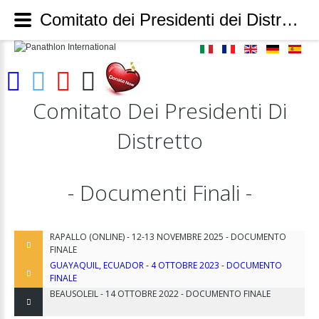
Comitato dei Presidenti dei Distretti - Documenti finali - Panathlon International
Comitato
Dei
Presidenti
Di
Distretto
-
Documenti
Finali
-
RAPALLO (ONLINE) - 12-13 NOVEMBRE 2025 - DOCUMENTO
FINALE
GUAYAQUIL, ECUADOR - 4 OTTOBRE 2023 - DOCUMENTO
FINALE
BEAUSOLEIL - 14 OTTOBRE 2022 - DOCUMENTO FINALE