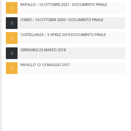
RAPALLO – 16 OTTOBRE 2021 - DOCUMENTO FINALE
OSIMO – 16 OTTOBRE 2020 - DOCUMENTO FINALE
CASTELLANZA – 5 APRILE 2019 DOCUMENTO FINALE
GRENOBLE 23 MARZO 2018
RAPALLO 12-13 MAGGIO 2017