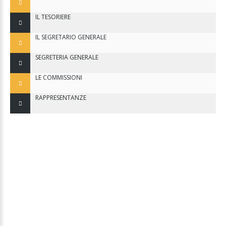
IL TESORIERE
IL SEGRETARIO GENERALE
SEGRETERIA GENERALE
LE COMMISSIONI
RAPPRESENTANZE