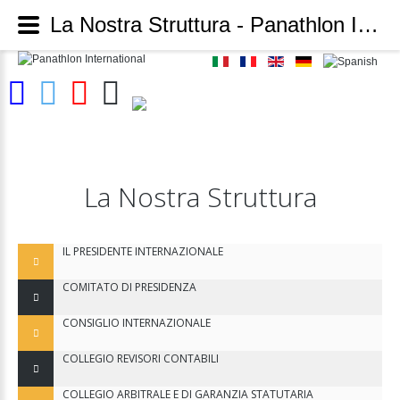
La Nostra Struttura - Panathlon International
La
Nostra
Struttura
IL PRESIDENTE INTERNAZIONALE
COMITATO DI PRESIDENZA
CONSIGLIO INTERNAZIONALE
COLLEGIO REVISORI CONTABILI
COLLEGIO ARBITRALE E DI GARANZIA STATUTARIA