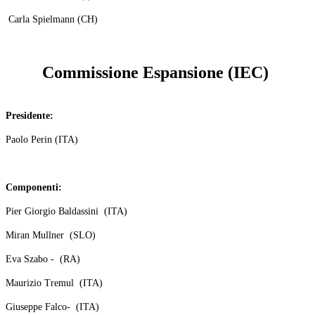
Carla Spielmann (CH)
Commissione
Espansione
(IEC)
Presidente:
Paolo Perin (ITA)
Componenti:
Pier Giorgio Baldassini (ITA)
Miran Mullner (SLO)
Eva Szabo - (RA)
Maurizio Tremul (ITA)
Giuseppe Falco- (ITA)