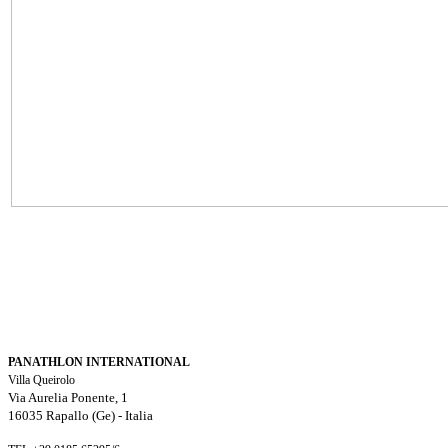
PANATHLON INTERNATIONAL
Villa Queirolo
Via Aurelia Ponente, 1
16035 Rapallo (Ge) -
Italia