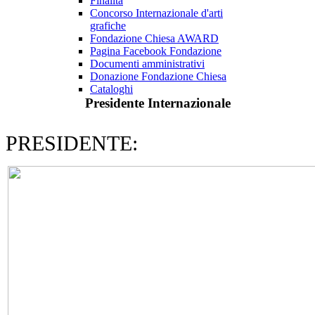
Finalità
Concorso Internazionale d'arti
grafiche
Fondazione Chiesa AWARD
Pagina Facebook Fondazione
Documenti amministrativi
Donazione Fondazione Chiesa
Cataloghi
Presidente
Internazionale
PRESIDENTE: