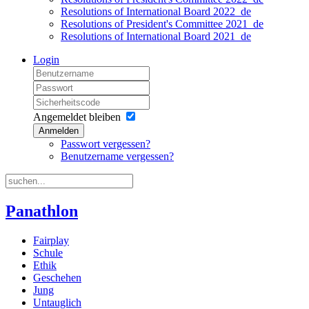
Resolutions of International Board 2022_de
Resolutions of President's Committee 2021_de
Resolutions of International Board 2021_de
Login
Angemeldet bleiben
Anmelden
Passwort vergessen?
Benutzername vergessen?
Panathlon
Fairplay
Schule
Ethik
Geschehen
Jung
Untauglich