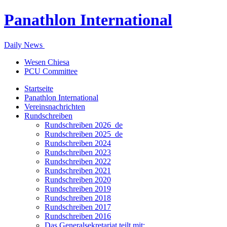
Panathlon International
Daily News
Wesen Chiesa
PCU Committee
Startseite
Panathlon International
Vereinsnachrichten
Rundschreiben
Rundschreiben 2026_de
Rundschreiben 2025_de
Rundschreiben 2024
Rundschreiben 2023
Rundschreiben 2022
Rundschreiben 2021
Rundschreiben 2020
Rundschreiben 2019
Rundschreiben 2018
Rundschreiben 2017
Rundschreiben 2016
Das Generalsekretariat teilt mit: