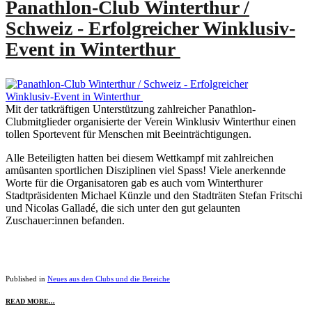
Panathlon-Club Winterthur /
Schweiz - Erfolgreicher Winklusiv-
Event in Winterthur
Mit der tatkräftigen Unterstützung zahlreicher Panathlon-
Clubmitglieder organisierte der Verein Winklusiv Winterthur einen
tollen Sportevent für Menschen mit Beeinträchtigungen.
Alle Beteiligten hatten bei diesem Wettkampf mit zahlreichen
amüsanten sportlichen Disziplinen viel Spass! Viele anerkennde
Worte für die Organisatoren gab es auch vom Winterthurer
Stadtpräsidenten Michael Künzle und den Stadträten Stefan Fritschi
und Nicolas Galladé, die sich unter den gut gelaunten
Zuschauer:innen befanden.
Published in
Neues aus den Clubs und die Bereiche
READ MORE...