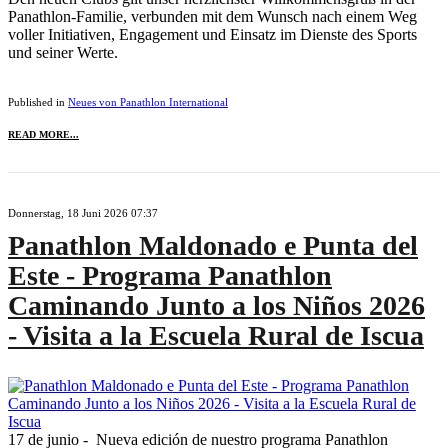
Panathlon-Familie, verbunden mit dem Wunsch nach einem Weg
voller Initiativen, Engagement und Einsatz im Dienste des Sports
und seiner Werte.
Published in
Neues von Panathlon International
READ MORE...
Donnerstag, 18 Juni 2026 07:37
Panathlon Maldonado e Punta del
Este - Programa Panathlon
Caminando Junto a los Niños 2026
- Visita a la Escuela Rural de Iscua
17 de junio - Nueva edición de nuestro programa Panathlon