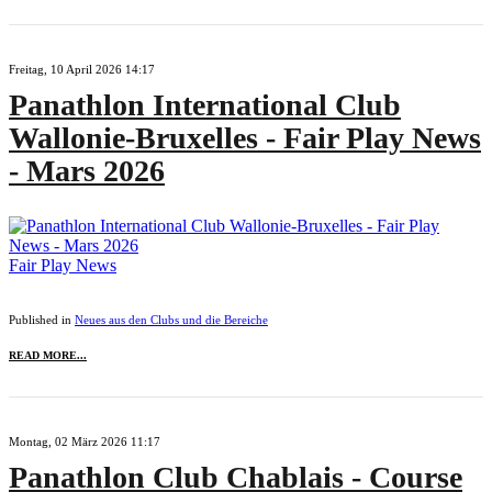
Freitag, 10 April 2026 14:17
Panathlon International Club
Wallonie-Bruxelles - Fair Play News
- Mars 2026
Fair Play News
Published in
Neues aus den Clubs und die Bereiche
READ MORE...
Montag, 02 März 2026 11:17
Panathlon Club Chablais - Course