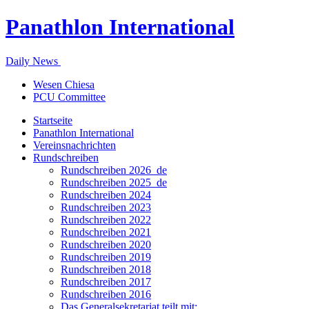
Panathlon International
Daily News
Wesen Chiesa
PCU Committee
Startseite
Panathlon International
Vereinsnachrichten
Rundschreiben
Rundschreiben 2026_de
Rundschreiben 2025_de
Rundschreiben 2024
Rundschreiben 2023
Rundschreiben 2022
Rundschreiben 2021
Rundschreiben 2020
Rundschreiben 2019
Rundschreiben 2018
Rundschreiben 2017
Rundschreiben 2016
Das Generalsekretariat teilt mit: