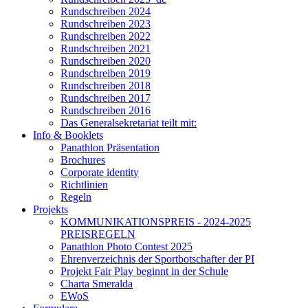
Rundschreiben 2024
Rundschreiben 2023
Rundschreiben 2022
Rundschreiben 2021
Rundschreiben 2020
Rundschreiben 2019
Rundschreiben 2018
Rundschreiben 2017
Rundschreiben 2016
Das Generalsekretariat teilt mit:
Info & Booklets
Panathlon Präsentation
Brochures
Corporate identity
Richtlinien
Regeln
Projekts
KOMMUNIKATIONSPREIS - 2024-2025
PREISREGELN
Panathlon Photo Contest 2025
Ehrenverzeichnis der Sportbotschafter der PI
Projekt Fair Play beginnt in der Schule
Charta Smeralda
EWoS