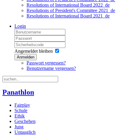
Resolutions of International Board 2022_de
Resolutions of President's Committee 2021_de
Resolutions of International Board 2021_de
Login
Angemeldet bleiben
Anmelden
Passwort vergessen?
Benutzername vergessen?
Panathlon
Fairplay
Schule
Ethik
Geschehen
Jung
Untauglich