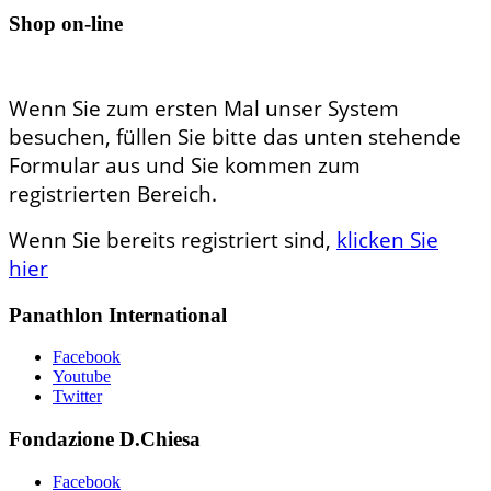
Shop on-line
Wenn Sie zum ersten Mal unser System
besuchen, füllen Sie bitte das unten stehende
Formular aus und Sie kommen zum
registrierten Bereich.
Wenn Sie bereits registriert sind,
klicken Sie
hier
Panathlon International
Facebook
Youtube
Twitter
Fondazione D.Chiesa
Facebook