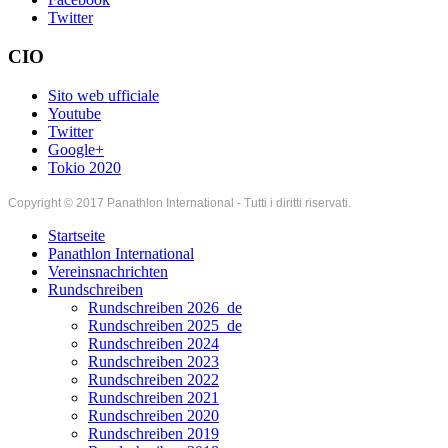
Twitter
CIO
Sito web ufficiale
Youtube
Twitter
Google+
Tokio 2020
Copyright © 2017 Panathlon International - Tutti i diritti riservati.
Startseite
Panathlon International
Vereinsnachrichten
Rundschreiben
Rundschreiben 2026_de
Rundschreiben 2025_de
Rundschreiben 2024
Rundschreiben 2023
Rundschreiben 2022
Rundschreiben 2021
Rundschreiben 2020
Rundschreiben 2019