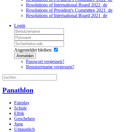
Resolutions of International Board 2022_de
Resolutions of President's Committee 2021_de
Resolutions of International Board 2021_de
Login
Angemeldet bleiben
Anmelden
Passwort vergessen?
Benutzername vergessen?
Panathlon
Fairplay
Schule
Ethik
Geschehen
Jung
Untauglich