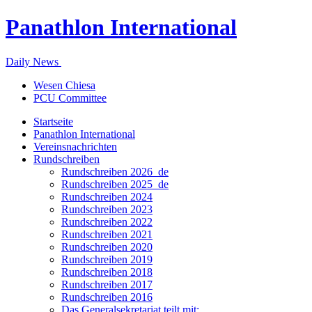
Panathlon International
Daily News
Wesen Chiesa
PCU Committee
Startseite
Panathlon International
Vereinsnachrichten
Rundschreiben
Rundschreiben 2026_de
Rundschreiben 2025_de
Rundschreiben 2024
Rundschreiben 2023
Rundschreiben 2022
Rundschreiben 2021
Rundschreiben 2020
Rundschreiben 2019
Rundschreiben 2018
Rundschreiben 2017
Rundschreiben 2016
Das Generalsekretariat teilt mit: