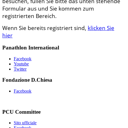
besuchen, füllen Sie bitte das unten stehende
Formular aus und Sie kommen zum
registrierten Bereich.
Wenn Sie bereits registriert sind,
klicken Sie
hier
Panathlon International
Facebook
Youtube
Twitter
Fondazione D.Chiesa
Facebook
PCU Committee
Sito ufficiale
Facebook