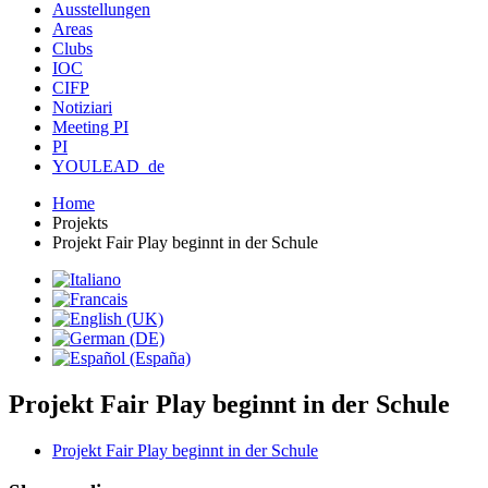
Ausstellungen
Areas
Clubs
IOC
CIFP
Notiziari
Meeting PI
PI
YOULEAD_de
Home
Projekts
Projekt Fair Play beginnt in der Schule
Projekt Fair Play beginnt in der Schule
Projekt Fair Play beginnt in der Schule