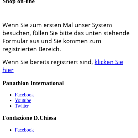
Shop on-line
Wenn Sie zum ersten Mal unser System
besuchen, füllen Sie bitte das unten stehende
Formular aus und Sie kommen zum
registrierten Bereich.
Wenn Sie bereits registriert sind,
klicken Sie
hier
Panathlon International
Facebook
Youtube
Twitter
Fondazione D.Chiesa
Facebook