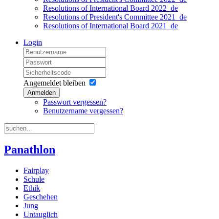
Resolutions of International Board 2022_de
Resolutions of President's Committee 2021_de
Resolutions of International Board 2021_de
Login
Angemeldet bleiben
Anmelden
Passwort vergessen?
Benutzername vergessen?
Panathlon
Fairplay
Schule
Ethik
Geschehen
Jung
Untauglich