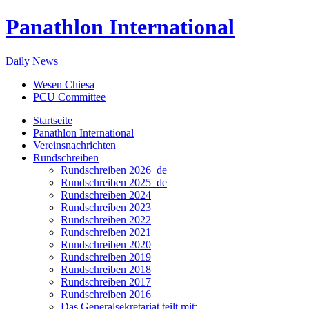
Panathlon International
Daily News
Wesen Chiesa
PCU Committee
Startseite
Panathlon International
Vereinsnachrichten
Rundschreiben
Rundschreiben 2026_de
Rundschreiben 2025_de
Rundschreiben 2024
Rundschreiben 2023
Rundschreiben 2022
Rundschreiben 2021
Rundschreiben 2020
Rundschreiben 2019
Rundschreiben 2018
Rundschreiben 2017
Rundschreiben 2016
Das Generalsekretariat teilt mit: