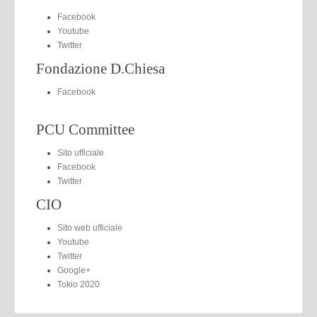
Facebook
Youtube
Twitter
Fondazione D.Chiesa
Facebook
PCU Committee
Sito ufficiale
Facebook
Twitter
CIO
Sito web ufficiale
Youtube
Twitter
Google+
Tokio 2020