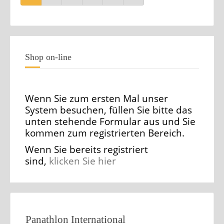
Shop on-line
Wenn Sie zum ersten Mal unser
System besuchen, füllen Sie bitte das
unten stehende Formular aus und Sie
kommen zum registrierten Bereich.
Wenn Sie bereits registriert
sind,
klicken Sie hier
Panathlon International